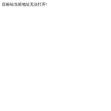
目标站当前地址无法打开!