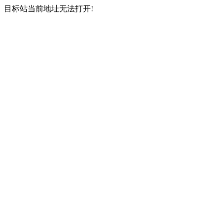
目标站当前地址无法打开!