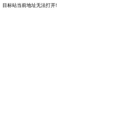
目标站当前地址无法打开!