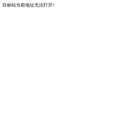
目标站当前地址无法打开!